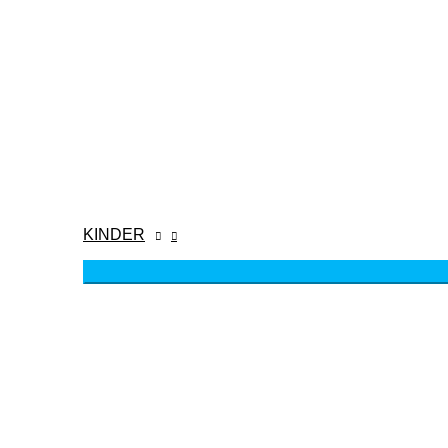
KINDER