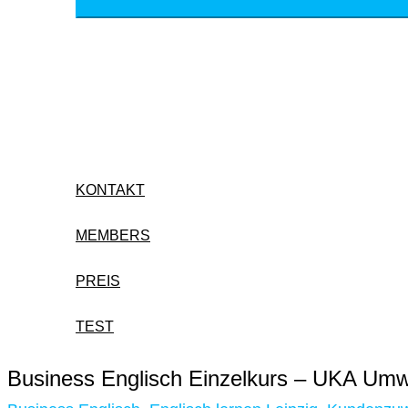
KONTAKT
MEMBERS
PREIS
TEST
Business Englisch Einzelkurs – UKA Um