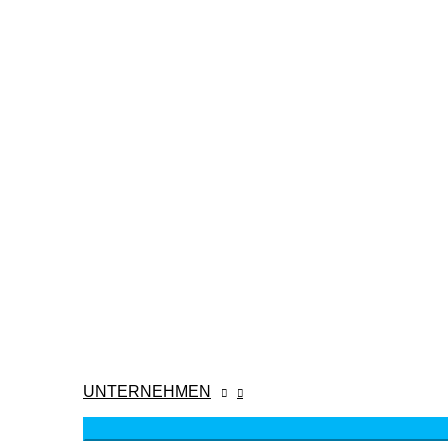
UNTERNEHMEN