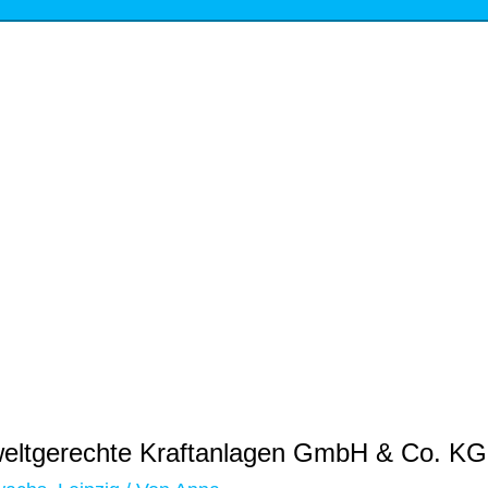
weltgerechte Kraftanlagen GmbH & Co. KG