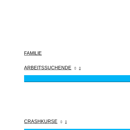
FAMILIE
ARBEITSSUCHENDE
CRASHKURSE