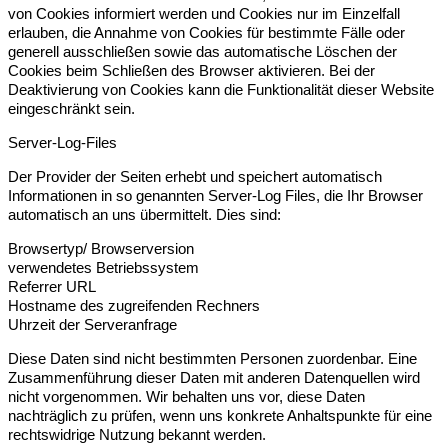
von Cookies informiert werden und Cookies nur im Einzelfall
erlauben, die Annahme von Cookies für bestimmte Fälle oder
generell ausschließen sowie das automatische Löschen der
Cookies beim Schließen des Browser aktivieren. Bei der
Deaktivierung von Cookies kann die Funktionalität dieser Website
eingeschränkt sein.
Server-Log-Files
Der Provider der Seiten erhebt und speichert automatisch
Informationen in so genannten Server-Log Files, die Ihr Browser
automatisch an uns übermittelt. Dies sind:
Browsertyp/ Browserversion
verwendetes Betriebssystem
Referrer URL
Hostname des zugreifenden Rechners
Uhrzeit der Serveranfrage
Diese Daten sind nicht bestimmten Personen zuordenbar. Eine
Zusammenführung dieser Daten mit anderen Datenquellen wird
nicht vorgenommen. Wir behalten uns vor, diese Daten
nachträglich zu prüfen, wenn uns konkrete Anhaltspunkte für eine
rechtswidrige Nutzung bekannt werden.