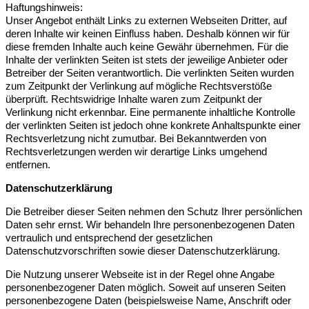
Haftungshinweis:
Unser Angebot enthält Links zu externen Webseiten Dritter, auf
deren Inhalte wir keinen Einfluss haben. Deshalb können wir für
diese fremden Inhalte auch keine Gewähr übernehmen. Für die
Inhalte der verlinkten Seiten ist stets der jeweilige Anbieter oder
Betreiber der Seiten verantwortlich. Die verlinkten Seiten wurden
zum Zeitpunkt der Verlinkung auf mögliche Rechtsverstöße
überprüft. Rechtswidrige Inhalte waren zum Zeitpunkt der
Verlinkung nicht erkennbar. Eine permanente inhaltliche Kontrolle
der verlinkten Seiten ist jedoch ohne konkrete Anhaltspunkte einer
Rechtsverletzung nicht zumutbar. Bei Bekanntwerden von
Rechtsverletzungen werden wir derartige Links umgehend
entfernen.
Datenschutzerklärung
Die Betreiber dieser Seiten nehmen den Schutz Ihrer persönlichen
Daten sehr ernst. Wir behandeln Ihre personenbezogenen Daten
vertraulich und entsprechend der gesetzlichen
Datenschutzvorschriften sowie dieser Datenschutzerklärung.
Die Nutzung unserer Webseite ist in der Regel ohne Angabe
personenbezogener Daten möglich. Soweit auf unseren Seiten
personenbezogene Daten (beispielsweise Name, Anschrift oder