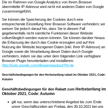
Die im Rahmen von Google Analytics von Ihrem Browser
übermittelte IP-Adresse wird nicht mit anderen Daten von Google
zusammengeführt.
Sie können die Speicherung der Cookies durch eine
entsprechende Einstellung Ihrer Browser-Software verhindern; wir
weisen Sie jedoch darauf hin, dass Sie in diesem Fall
gegebenenfalls nicht sämtliche Funktionen dieser Website
vollumfänglich werden nutzen können. Sie können darüber hinaus
die Erfassung der durch das Cookie erzeugten und auf Ihre
Nutzung der Website bezogenen Daten (inkl. Ihrer IP-Adresse) an
Google sowie die Verarbeitung dieser Daten durch Google
verhindern, indem sie das unter dem folgenden Link verfügbare
Browser-Plugin herunterladen und installieren:
http://tools.google.com/dlpage/gaoptout?hl=de
Geschäftsbedingungen für den Herbstanfang rabatt im Oktober 2021, Code:
Autumn
Geschäftsbedingungen für den Rabatt zum
Herbstanfang im
Oktober 2021
, Code: Autumn
gilt nur, wenn das unterschriebene Angebot bis zum Ende
unser Geschäftszeiten am Freitag, den 30.10.2021 bei uns