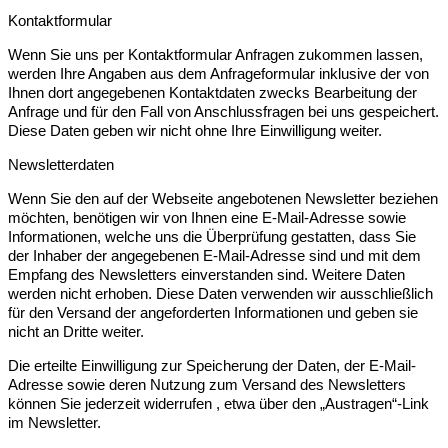
Kontaktformular
Wenn Sie uns per Kontaktformular Anfragen zukommen lassen,
werden Ihre Angaben aus dem Anfrageformular inklusive der von
Ihnen dort angegebenen Kontaktdaten zwecks Bearbeitung der
Anfrage und für den Fall von Anschlussfragen bei uns gespeichert.
Diese Daten geben wir nicht ohne Ihre Einwilligung weiter.
Newsletterdaten
Wenn Sie den auf der Webseite angebotenen Newsletter beziehen
möchten, benötigen wir von Ihnen eine E-Mail-Adresse sowie
Informationen, welche uns die Überprüfung gestatten, dass Sie
der Inhaber der angegebenen E-Mail-Adresse sind und mit dem
Empfang des Newsletters einverstanden sind. Weitere Daten
werden nicht erhoben. Diese Daten verwenden wir ausschließlich
für den Versand der angeforderten Informationen und geben sie
nicht an Dritte weiter.
Die erteilte Einwilligung zur Speicherung der Daten, der E-Mail-
Adresse sowie deren Nutzung zum Versand des Newsletters
können Sie jederzeit widerrufen , etwa über den „Austragen“-Link
im Newsletter.