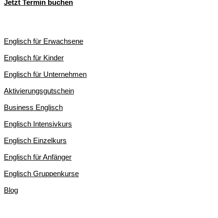
Jetzt Termin buchen
ENGLISCHKURSE IN LEIPZIG
Englisch für Erwachsene
Englisch für Kinder
Englisch für Unternehmen
Aktivierungsgutschein
Business Englisch
Englisch Intensivkurs
Englisch Einzelkurs
Englisch für Anfänger
Englisch Gruppenkurse
Blog