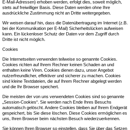
E-Mail-Adressen) erhoben werden, erfolgt dies, soweit möglich,
stets auf freiwilliger Basis. Diese Daten werden ohne Ihre
ausdrückliche Zustimmung nicht an Dritte weitergegeben.
Wir weisen darauf hin, dass die Datenübertragung im Internet (z.B.
bei der Kommunikation per E-Mail) Sicherheitslücken aufweisen
kann. Ein lückenloser Schutz der Daten vor dem Zugriff durch
Dritte ist nicht möglich.
Cookies
Die Internetseiten verwenden teilweise so genannte Cookies.
Cookies richten auf Ihrem Rechner keinen Schaden an und
enthalten keine Viren. Cookies dienen dazu, unser Angebot
nutzerfreundlicher, effektiver und sicherer zu machen. Cookies
sind kleine Textdateien, die auf Ihrem Rechner abgelegt werden
und die Ihr Browser speichert.
Die meisten der von uns verwendeten Cookies sind so genannte
„Session-Cookies“. Sie werden nach Ende Ihres Besuchs
automatisch gelöscht. Andere Cookies bleiben auf Ihrem Endgerät
gespeichert, bis Sie diese löschen. Diese Cookies ermöglichen es
uns, Ihren Browser beim nächsten Besuch wiederzuerkennen.
Sie können Ihren Browser so einstellen, dass Sie über das Setzen