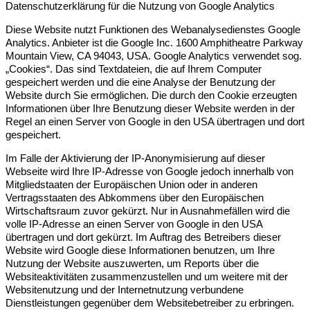
Datenschutzerklärung für die Nutzung von Google Analytics
Diese Website nutzt Funktionen des Webanalysedienstes Google
Analytics. Anbieter ist die Google Inc. 1600 Amphitheatre Parkway
Mountain View, CA 94043, USA. Google Analytics verwendet sog.
„Cookies“. Das sind Textdateien, die auf Ihrem Computer
gespeichert werden und die eine Analyse der Benutzung der
Website durch Sie ermöglichen. Die durch den Cookie erzeugten
Informationen über Ihre Benutzung dieser Website werden in der
Regel an einen Server von Google in den USA übertragen und dort
gespeichert.
Im Falle der Aktivierung der IP-Anonymisierung auf dieser
Webseite wird Ihre IP-Adresse von Google jedoch innerhalb von
Mitgliedstaaten der Europäischen Union oder in anderen
Vertragsstaaten des Abkommens über den Europäischen
Wirtschaftsraum zuvor gekürzt. Nur in Ausnahmefällen wird die
volle IP-Adresse an einen Server von Google in den USA
übertragen und dort gekürzt. Im Auftrag des Betreibers dieser
Website wird Google diese Informationen benutzen, um Ihre
Nutzung der Website auszuwerten, um Reports über die
Websiteaktivitäten zusammenzustellen und um weitere mit der
Websitenutzung und der Internetnutzung verbundene
Dienstleistungen gegenüber dem Websitebetreiber zu erbringen.