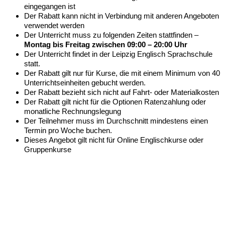
eingegangen ist
Der Rabatt kann nicht in Verbindung mit anderen Angeboten
verwendet werden
Der Unterricht muss zu folgenden Zeiten stattfinden –
Montag bis Freitag zwischen 09:00 – 20:00 Uhr
Der Unterricht findet in der Leipzig Englisch Sprachschule
statt.
Der Rabatt gilt nur für Kurse, die mit einem Minimum von 40
Unterrichtseinheiten gebucht werden.
Der Rabatt bezieht sich nicht auf Fahrt- oder Materialkosten
Der Rabatt gilt nicht für die Optionen Ratenzahlung oder
monatliche Rechnungslegung
Der Teilnehmer muss im Durchschnitt mindestens einen
Termin pro Woche buchen.
Dieses Angebot gilt nicht für Online Englischkurse oder
Gruppenkurse
Leipzig Englisch Sprachschule
Englischkurse in Leipzig & Online –
Business, Alltag, Prüfungen