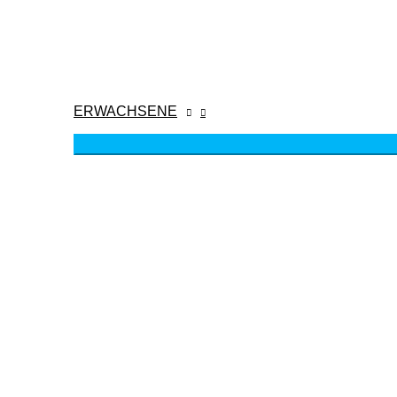
ERWACHSENE