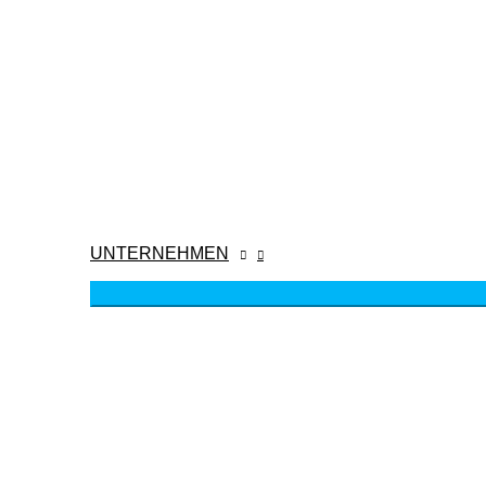
UNTERNEHMEN