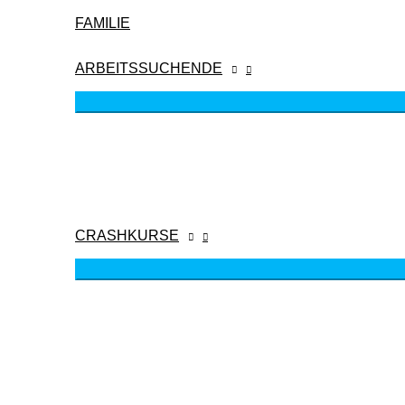
FAMILIE
ARBEITSSUCHENDE
CRASHKURSE