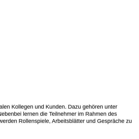
onalen Kollegen und Kunden. Dazu gehören unter
. Nebenbei lernen die Teilnehmer im Rahmen des
werden Rollenspiele, Arbeitsblätter und Gespräche zu