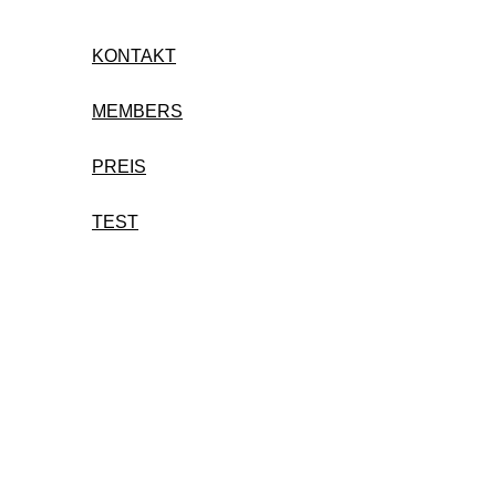
KONTAKT
MEMBERS
PREIS
TEST