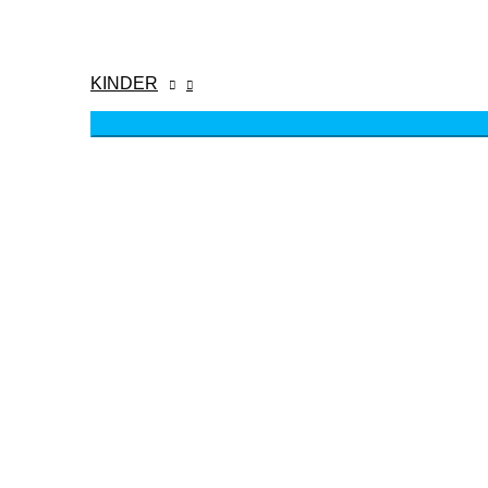
KINDER