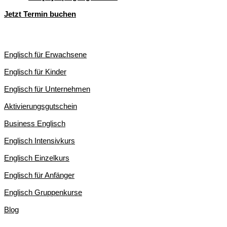
Jetzt Termin buchen
ENGLISCHKURSE IN LEIPZIG
Englisch für Erwachsene
Englisch für Kinder
Englisch für Unternehmen
Aktivierungsgutschein
Business Englisch
Englisch Intensivkurs
Englisch Einzelkurs
Englisch für Anfänger
Englisch Gruppenkurse
Blog