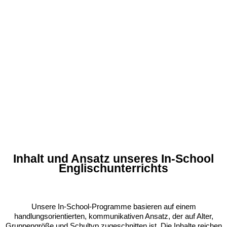
Inhalt und Ansatz unseres In-School
Englischunterrichts
Unsere In-School-Programme basieren auf einem
handlungsorientierten, kommunikativen Ansatz, der auf Alter,
Gruppengröße und Schultyp zugeschnitten ist. Die Inhalte reichen