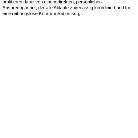
profitieren dabei von einem direkten, persönlichen
Ansprechpartner, der alle Abläufe zuverlässig koordiniert und für
eine reibungslose Kommunikation sorgt.