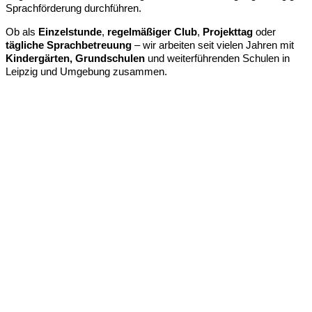
Sprachförderung durchführen.
Ob als
Einzelstunde
,
regelmäßiger Club
,
Projekttag
oder
tägliche Sprachbetreuung
– wir arbeiten seit vielen Jahren mit
Kindergärten, Grundschulen
und weiterführenden Schulen in
Leipzig und Umgebung zusammen.