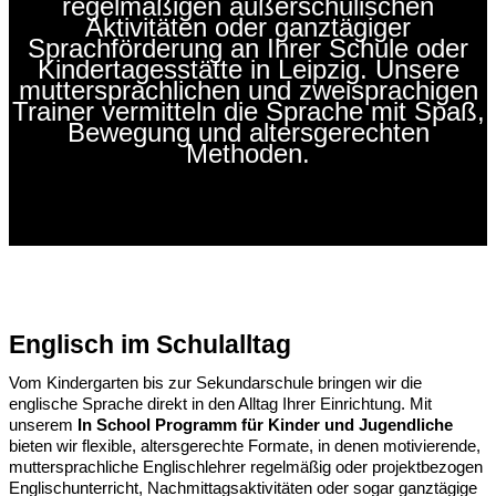
regelmäßigen außerschulischen
Aktivitäten oder ganztägiger
Sprachförderung an Ihrer Schule oder
Kindertagesstätte in Leipzig. Unsere
muttersprachlichen und zweisprachigen
Trainer vermitteln die Sprache mit Spaß,
Bewegung und altersgerechten
Methoden.
Englisch im Schulalltag
Vom Kindergarten bis zur Sekundarschule bringen wir die
englische Sprache direkt in den Alltag Ihrer Einrichtung. Mit
unserem
In School Programm für Kinder und Jugendliche
bieten wir flexible, altersgerechte Formate, in denen motivierende,
muttersprachliche Englischlehrer regelmäßig oder projektbezogen
Englischunterricht, Nachmittagsaktivitäten oder sogar ganztägige