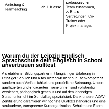
padagogischen
Vertretung &
ab 1. Klasse
Team zusammen,
Teamteaching
z. B. als
Vertretungen, Co-
Trainer oder
Projektmanager.
Warum du der Leipzig Englisch
Sprachschule dein Englisch In School
anvertrauen solltest
Als etablierter Bildungspartner mit langjähriger Erfahrung in
Leipziger Schulen und Kitas bieten wir nicht nur Fachkompetenz,
sondern auch Verlässlichkeit und persönliche Betreuung. Unsere
qualifizierten und engagierten Trainer:innen sind vollständig
versichert, pädagogisch geschult und auf den lebendigen
Sprachunterricht im Schulalltag spezialisiert. Dank unserer AZAV-
Zertifizierung garantieren wir höchste Qualitätsstandards und eine
strukturierte, transparente Kursorganisation. Schulen und Eltern