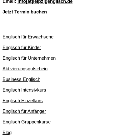
Email:
info[at]leipzigenglisch.de
Jetzt Termin buchen
ENGLISCHKURSE IN LEIPZIG
Englisch für Erwachsene
Englisch für Kinder
Englisch für Unternehmen
Aktivierungsgutschein
Business Englisch
Englisch Intensivkurs
Englisch Einzelkurs
Englisch für Anfänger
Englisch Gruppenkurse
Blog