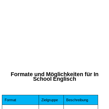
Formate und Möglichkeiten für In
School Englisch
Format
Zielgruppe
Beschreibung