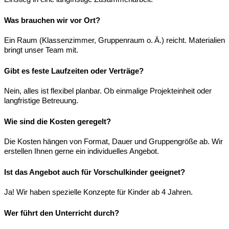
Was brauchen wir vor Ort?
Ein Raum (Klassenzimmer, Gruppenraum o. Ä.) reicht. Materialien
bringt unser Team mit.
Gibt es feste Laufzeiten oder Verträge?
Nein, alles ist flexibel planbar. Ob einmalige Projekteinheit oder
langfristige Betreuung.
Wie sind die Kosten geregelt?
Die Kosten hängen von Format, Dauer und Gruppengröße ab. Wir
erstellen Ihnen gerne ein individuelles Angebot.
Ist das Angebot auch für Vorschulkinder geeignet?
Ja! Wir haben spezielle Konzepte für Kinder ab 4 Jahren.
Wer führt den Unterricht durch?