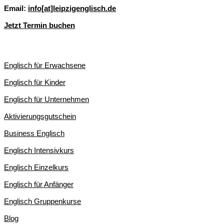
Email:
info[at]leipzigenglisch.de
Jetzt Termin buchen
ENGLISCHKURSE IN LEIPZIG
Englisch für Erwachsene
Englisch für Kinder
Englisch für Unternehmen
Aktivierungsgutschein
Business Englisch
Englisch Intensivkurs
Englisch Einzelkurs
Englisch für Anfänger
Englisch Gruppenkurse
Blog