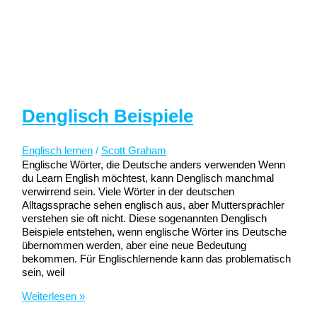
Denglisch Beispiele
Englisch lernen
/
Scott Graham
Englische Wörter, die Deutsche anders verwenden Wenn
du Learn English möchtest, kann Denglisch manchmal
verwirrend sein. Viele Wörter in der deutschen
Alltagssprache sehen englisch aus, aber Muttersprachler
verstehen sie oft nicht. Diese sogenannten Denglisch
Beispiele entstehen, wenn englische Wörter ins Deutsche
übernommen werden, aber eine neue Bedeutung
bekommen. Für Englischlernende kann das problematisch
sein, weil
Denglisch
Weiterlesen »
Beispiele