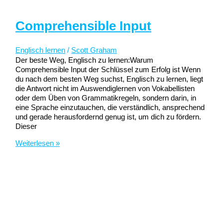
Comprehensible Input
Englisch lernen
/
Scott Graham
Der beste Weg, Englisch zu lernen:Warum
Comprehensible Input der Schlüssel zum Erfolg ist Wenn
du nach dem besten Weg suchst, Englisch zu lernen, liegt
die Antwort nicht im Auswendiglernen von Vokabellisten
oder dem Üben von Grammatikregeln, sondern darin, in
eine Sprache einzutauchen, die verständlich, ansprechend
und gerade herausfordernd genug ist, um dich zu fördern.
Dieser
Comprehensible
Weiterlesen »
Input