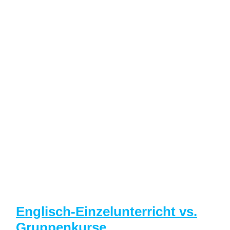
Englisch-Einzelunterricht vs.
Gruppenkurse