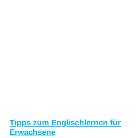
Tipps zum Englischlernen für
Erwachsene