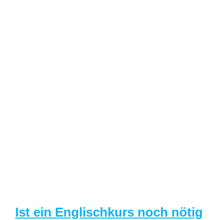
Ist ein Englischkurs noch nötig