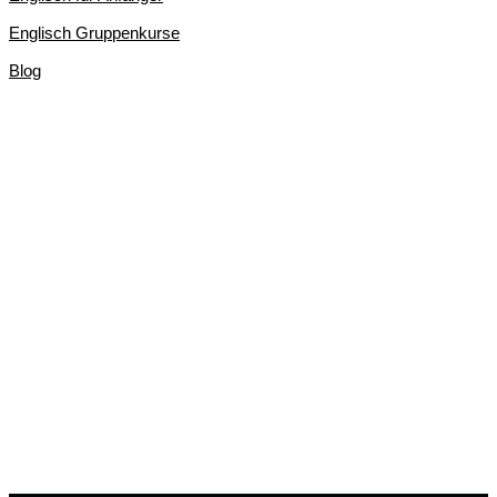
Englisch Gruppenkurse
Blog