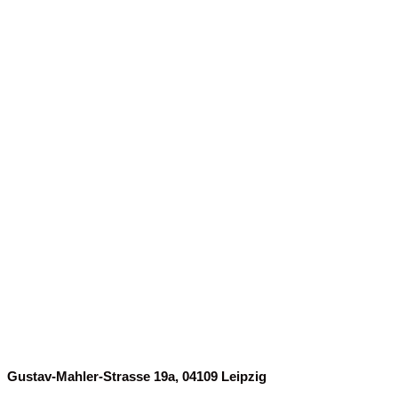
Finde uns
Gustav-Mahler-Strasse 19a, 04109 Leipzig