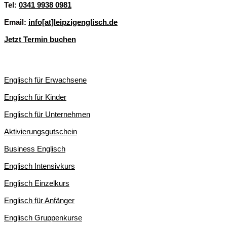
Tel:
0341 9938 0981
Email:
info[at]leipzigenglisch.de
Jetzt Termin buchen
ENGLISCHKURSE IN LEIPZIG
Englisch für Erwachsene
Englisch für Kinder
Englisch für Unternehmen
Aktivierungsgutschein
Business Englisch
Englisch Intensivkurs
Englisch Einzelkurs
Englisch für Anfänger
Englisch Gruppenkurse