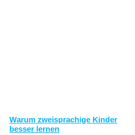
Warum zweisprachige Kinder
besser lernen